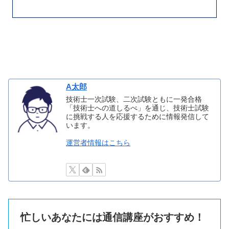
A太郎
技術士一次試験、二次試験ともに一発合格
「技術士への道しるべ」を通じ、技術士試験
に挑戦する人を応援するために情報発信して
います。
運営者情報はこちら
忙しいあなたには通信講座がおすすめ！