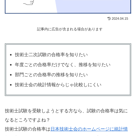
2024.04.15
記事内に広告が含まれる場合があります
技術士二次試験の合格率を知りたい
年度ごとの合格率だけでなく、推移を知りたい
部門ごとの合格率の推移を知りたい
技術士会の統計情報からじゃ比較しにくい
技術士試験を受験しようとする方なら、試験の合格率は気に
なるところですよね？
技術士試験の合格率は
日本技術士会のホームページに統計情