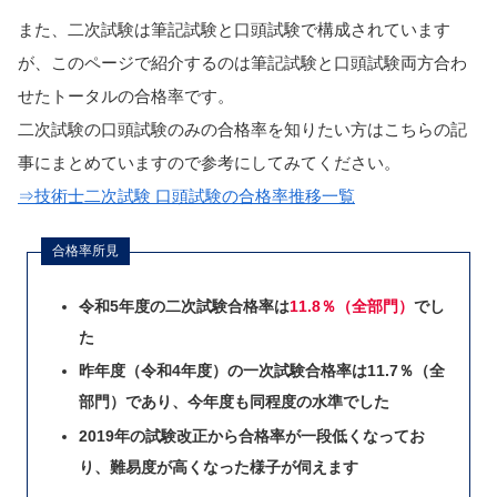
また、二次試験は筆記試験と口頭試験で構成されています
が、このページで紹介するのは筆記試験と口頭試験両方合わ
せたトータルの合格率です。
二次試験の口頭試験のみの合格率を知りたい方はこちらの記
事にまとめていますので参考にしてみてください。
⇒技術士二次試験 口頭試験の合格率推移一覧
合格率所見
令和5年度の二次試験合格率は
11.8％（全部門）
でし
た
昨年度（令和4年度）の一次試験合格率は11.7％（全
部門）であり、今年度も同程度の水準でした
2019年の試験改正から合格率が一段低くなってお
り、難易度が高くなった様子が伺えます