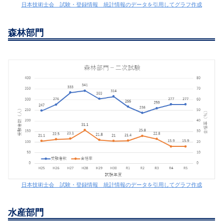
日本技術士会 試験・登録情報 統計情報のデータを引用してグラフ作成
森林部門
日本技術士会 試験・登録情報 統計情報のデータを引用してグラフ作成
水産部門