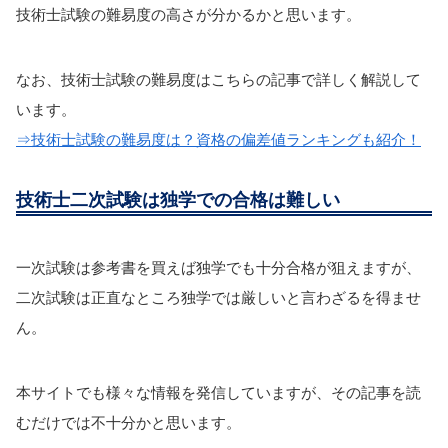
技術士試験の難易度の高さが分かるかと思います。
なお、技術士試験の難易度はこちらの記事で詳しく解説して
います。
⇒技術士試験の難易度は？資格の偏差値ランキングも紹介！
技術士二次試験は独学での合格は難しい
一次試験は参考書を買えば独学でも十分合格が狙えますが、
二次試験は正直なところ独学では厳しいと言わざるを得ませ
ん。
本サイトでも様々な情報を発信していますが、その記事を読
むだけでは不十分かと思います。