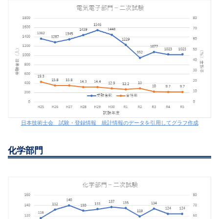
日本技術士会 試験・登録情報 統計情報のデータを引用してグラフ作成
化学部門