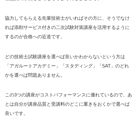
協力してもらえる先輩技術士がいればその方に、そうでなけ
れば添削サービス付きの二次試験対策講座を活用するように
するのが合格への近道です。
どの技術士試験講座を選べば良いかわからないという方は
「アガルートアカデミー」「スタディング」「SAT」のどれ
かを選べば問題ありません。
この3つの講座がコストパフォーマンスに優れているので、あ
とは自分が講座品質と受講料のどこに重きをおくかで選べば
良いです。