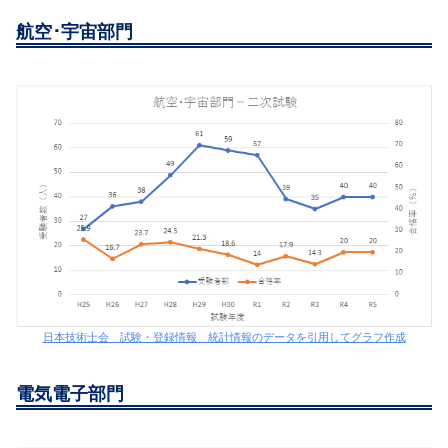
航空･宇宙部門
日本技術士会 試験・登録情報 統計情報のデータを引用してグラフ作成
電気電子部門