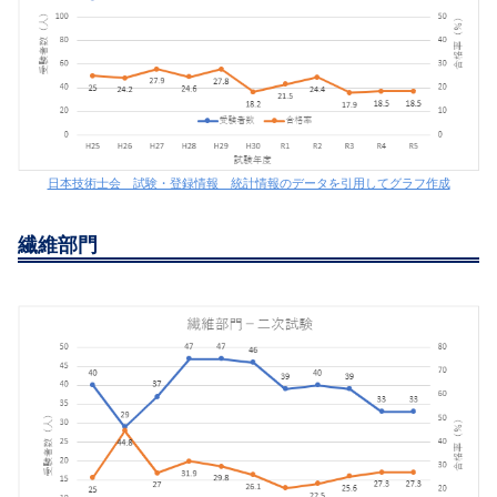
日本技術士会 試験・登録情報 統計情報のデータを引用してグラフ作成
繊維部門