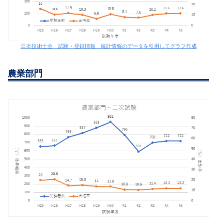
日本技術士会 試験・登録情報 統計情報のデータを引用してグラフ作成
農業部門