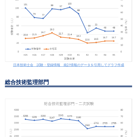
日本技術士会 試験・登録情報 統計情報のデータを引用してグラフ作成
総合技術監理部門