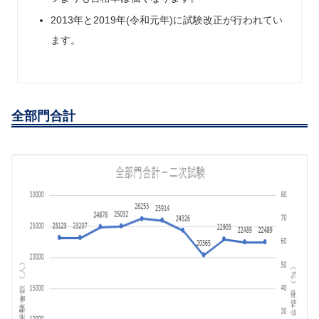
2013年と2019年(令和元年)に試験改正が行われてい
ます。
全部門合計