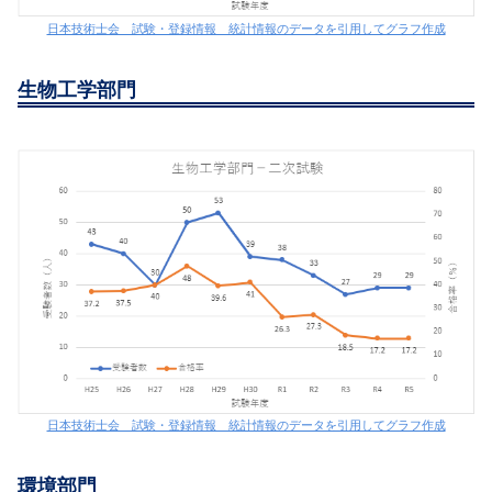
日本技術士会 試験・登録情報 統計情報のデータを引用してグラフ作成
生物工学部門
日本技術士会 試験・登録情報 統計情報のデータを引用してグラフ作成
環境部門