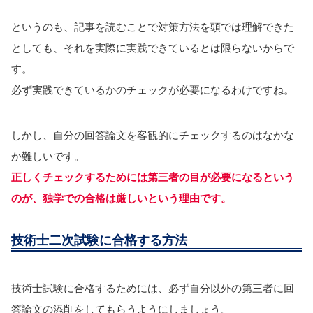
というのも、記事を読むことで対策方法を頭では理解できた
としても、それを実際に実践できているとは限らないからで
す。
必ず実践できているかのチェックが必要になるわけですね。
しかし、自分の回答論文を客観的にチェックするのはなかな
か難しいです。
正しくチェックするためには第三者の目が必要になるという
のが、独学での合格は厳しいという理由です。
技術士二次試験に合格する方法
技術士試験に合格するためには、必ず自分以外の第三者に回
答論文の添削をしてもらうようにしましょう。