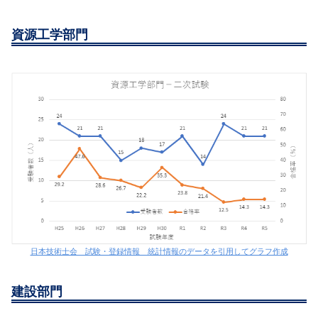
資源工学部門
日本技術士会 試験・登録情報 統計情報のデータを引用してグラフ作成
建設部門