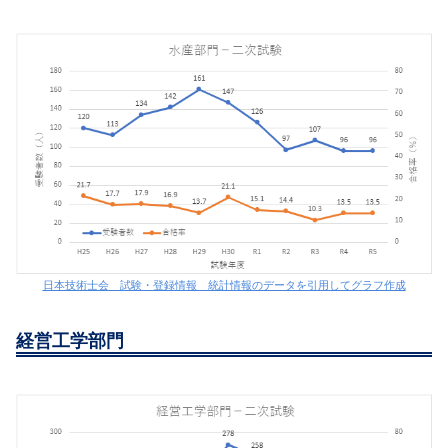
日本技術士会 試験・登録情報 統計情報のデータを引用してグラフ作成
経営工学部門