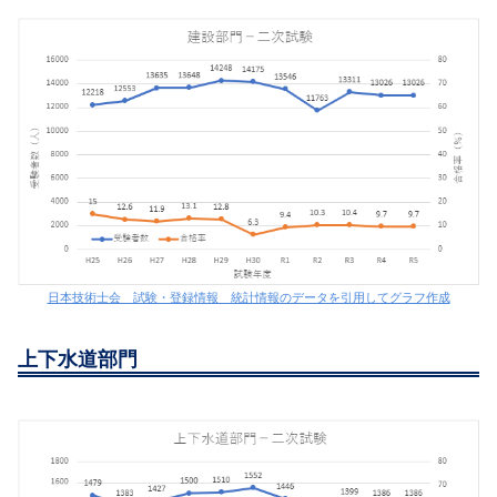
日本技術士会 試験・登録情報 統計情報のデータを引用してグラフ作成
上下水道部門