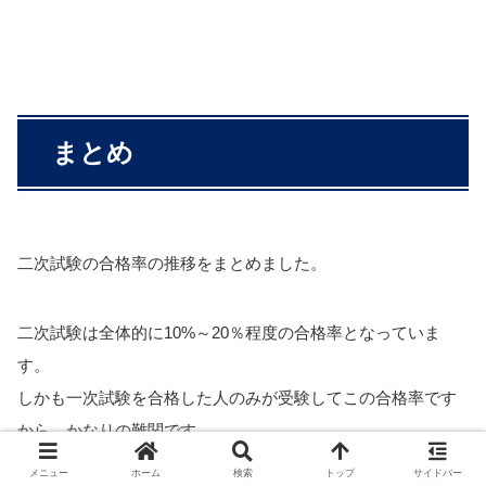
まとめ
二次試験の合格率の推移をまとめました。
二次試験は全体的に10%～20％程度の合格率となっていま
す。
しかも一次試験を合格した人のみが受験してこの合格率です
から、かなりの難関です。
メニュー
ホーム
検索
トップ
サイドバー