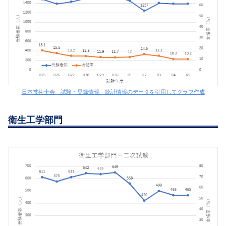
日本技術士会 試験・登録情報 統計情報のデータを引用してグラフ作成
衛生工学部門