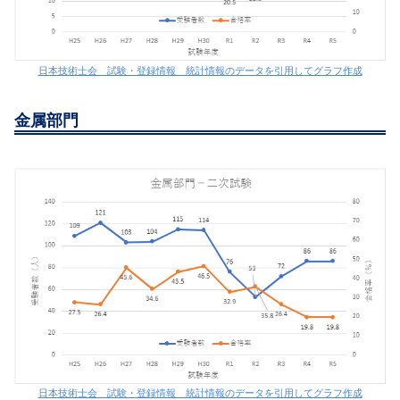
日本技術士会 試験・登録情報 統計情報のデータを引用してグラフ作成
金属部門
日本技術士会 試験・登録情報 統計情報のデータを引用してグラフ作成