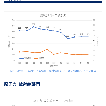
日本技術士会 試験・登録情報 統計情報のデータを引用してグラフ作成
原子力･放射線部門