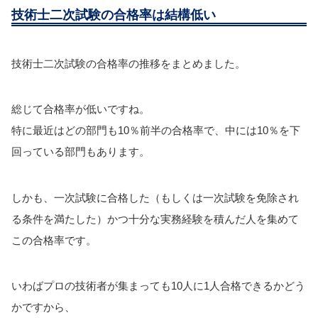
技術士二次試験の合格率は結構低い
技術士二次試験の合格率の推移をまとめました。
総じて合格率が低いですね。
特に最近はどの部門も10％前半の合格率で、中には10％を下
回っている部門もあります。
しかも、一次試験に合格した（もしくは一次試験を免除され
る条件を満たした）かつ十分な実務経験を積んだ人を集めて
この合格率です。
いわばプロの技術者が集まっても10人に1人合格できるかどう
かですから、