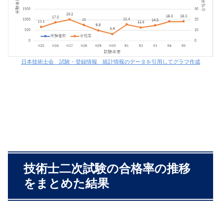
日本技術士会 試験・登録情報 統計情報のデータを引用してグラフ作成
技術士二次試験の合格率の推移
をまとめた結果