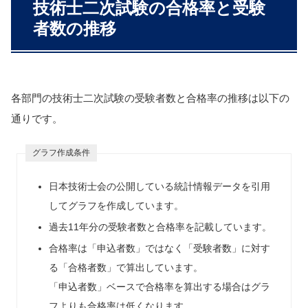
技術士二次試験の合格率と受験
者数の推移
各部門の技術士二次試験の受験者数と合格率の推移は以下の
通りです。
グラフ作成条件
日本技術士会の公開している統計情報データを引用
してグラフを作成しています。
過去11年分の受験者数と合格率を記載しています。
合格率は「申込者数」ではなく「受験者数」に対す
る「合格者数」で算出しています。
「申込者数」ベースで合格率を算出する場合はグラ
フよりも合格率は低くなります。