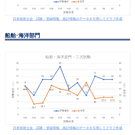
日本技術士会 試験・登録情報 統計情報のデータを引用してグラフ作成
船舶･海洋部門
日本技術士会 試験・登録情報 統計情報のデータを引用してグラフ作成