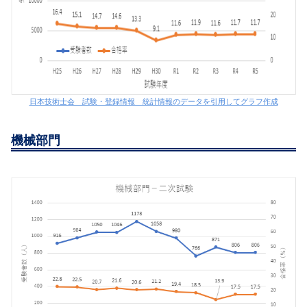
日本技術士会 試験・登録情報 統計情報のデータを引用してグラフ作成
機械部門