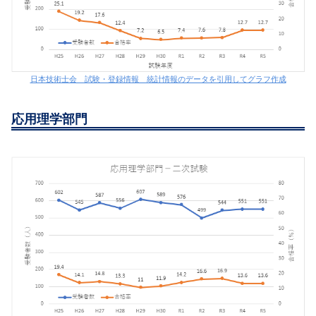
日本技術士会 試験・登録情報 統計情報のデータを引用してグラフ作成
応用理学部門