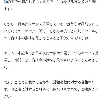
報
の中で公開されていますので、これを見る方は多いと思い
ます。
しかし、日本技術士会で公開しているのは数字が羅列されて
いるだけの生データに近く、しかも年度ごとに別ファイルな
ので合格率の推移を見ようとすると不便なんですよね。
そこで、本記事では日本技術士会が公開しているデータを整
理し、部門ごとに合格率の推移が見やすいようにまとめまし
た。
なお、ここで記載する合格率は
受験者数に対する合格率
で
す。申込者に対する合格率とは異なりますので、ご注意くだ
さい。