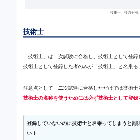
技術士、技術士補
技術士
「技術士」は二次試験に合格し、技術士として登録
技術士として登録した者のみが「技術士」と名乗る
注意点として、二次試験に合格しただけでは技術士
技術士の名称を使うためには必ず技術士として登録
登録していないのに技術士と名乗ってしまうと罰
い！