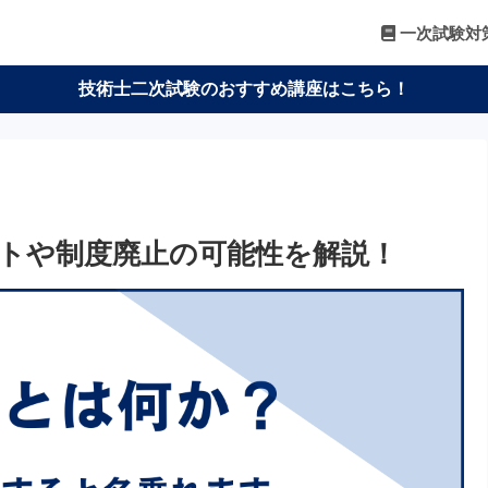
一次試験対
技術士二次試験のおすすめ講座はこちら！
トや制度廃止の可能性を解説！