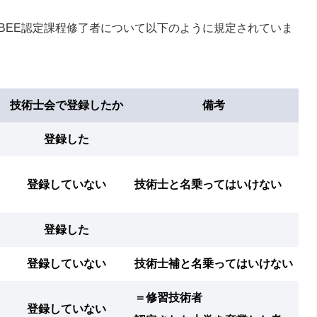
BEE認定課程修了者について以下のように規定されていま
技術士会で登録したか
備考
登録した
登録していない
技術士と名乗ってはいけない
登録した
登録していない
技術士補と名乗ってはいけない
＝修習技術者
登録していない