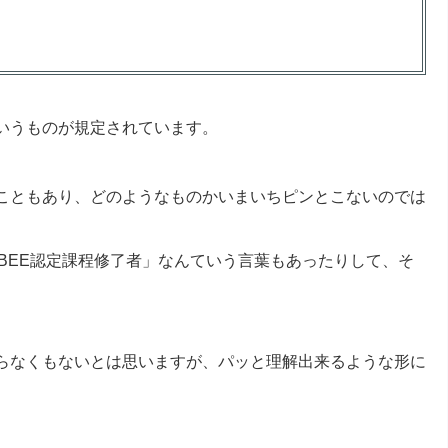
いうものが規定されています。
こともあり、どのようなものかいまいちピンとこないのでは
BEE認定課程修了者」なんていう言葉もあったりして、そ
らなくもないとは思いますが、パッと理解出来るような形に