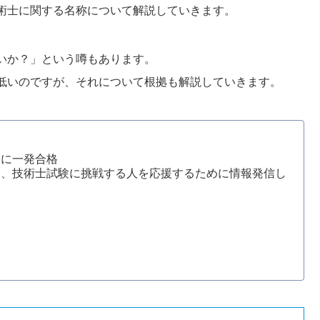
術士に関する名称について解説していきます。
いか？」という噂もあります。
低いのですが、それについて根拠も解説していきます。
もに一発合格
じ、技術士試験に挑戦する人を応援するために情報発信し