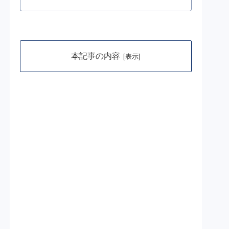
本記事の内容