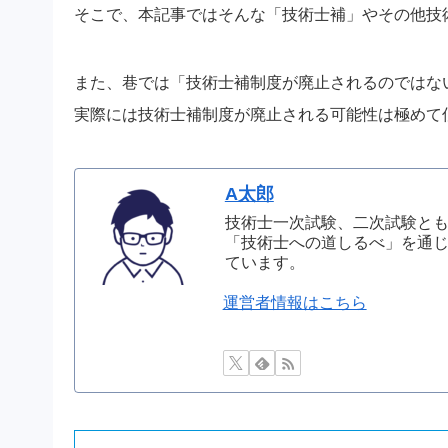
そこで、本記事ではそんな「技術士補」やその他技
また、巷では「技術士補制度が廃止されるのではな
実際には技術士補制度が廃止される可能性は極めて
A太郎
技術士一次試験、二次試験と
「技術士への道しるべ」を通
ています。
運営者情報はこちら