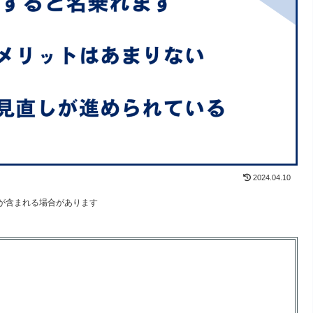
2024.04.10
が含まれる場合があります