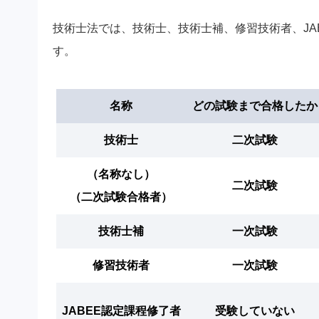
技術士法では、技術士、技術士補、修習技術者、JA
す。
名称
どの試験まで合格したか
技術士
二次試験
（名称なし）
二次試験
（二次試験合格者）
技術士補
一次試験
修習技術者
一次試験
JABEE認定課程修了者
受験していない