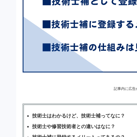
記事内に広告
技術士はわかるけど、技術士補ってなに？
技術士や修習技術者との違いはなに？