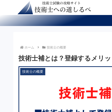
ホーム
技術士の概要
技術士補とは？登録するメリッ
技術士の概要