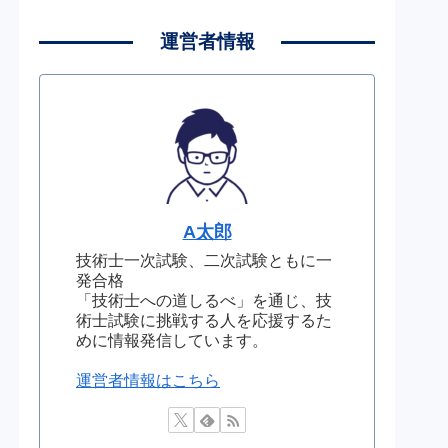
運営者情報
A太郎
技術士一次試験、二次試験ともに一
発合格
「技術士への道しるべ」を通じ、技
術士試験に挑戦する人を応援するた
めに情報発信しています。
運営者情報はこちら