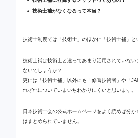
技術士補に登録するメリットってあるの？
技術士補がなくなるって本当？
技術士制度では「技術士」のほかに「技術士補」と
技術士補は技術士と違ってあまり活用されていない
ないでしょうか？
更には「技術士補」以外にも「修習技術者」や「JA
れぞれについていまいちわかりにくいと思います。
日本技術士会の公式ホームページをよく読めば分か
はまとめられていません。