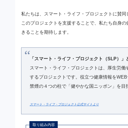
私たちは、スマート・ライフ・プロジェクトに賛同
このプロジェクトを支援することで、私たち自身の
きることを期待します。
「スマート・ライフ・プロジェクト（SLP）」
スマート・ライフ・プロジェクトは、厚生労働
するプロジェクトです。役立つ健康情報をWE
禁煙の４つの柱で「健やかな国ニッポン」を目
スマート・ライフ・プロジェクト公式サイトより
取り組み内容