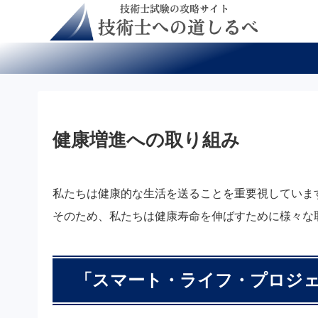
健康増進への取り組み
私たちは健康的な生活を送ることを重要視していま
そのため、私たちは健康寿命を伸ばすために様々な
「スマート・ライフ・プロジ