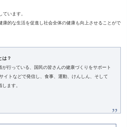
しています。
健康的な生活を促進し社会全体の健康も向上させることがで
とは？
省が行っている、国民の皆さんの健康づくりをサポート
Bサイトなどで発信し、食事、運動、けんしん、そして
指します。