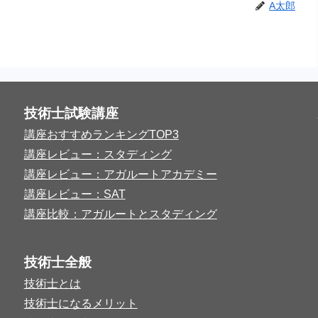
A太郎
技術士試験講座
講座おすすめランキングTOP3
講座レビュー：スタディング
講座レビュー：アガルートアカデミー
講座レビュー：SAT
講座比較：アガルートとスタディング
技術士全般
技術士とは
技術士になるメリット