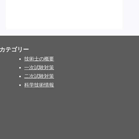
カテゴリー
技術士の概要
一次試験対策
二次試験対策
科学技術情報