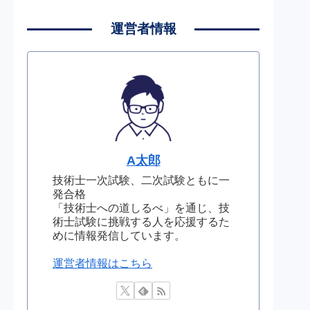
運営者情報
A太郎
技術士一次試験、二次試験ともに一
発合格
「技術士への道しるべ」を通じ、技
術士試験に挑戦する人を応援するた
めに情報発信しています。
運営者情報はこちら